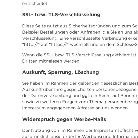
entscheidet.
SSL- bzw. TLS-Verschlüsselung
Diese Seite nutzt aus Sicherheitsgründen und zum Sc
Beispiel Bestellungen oder Anfragen, die Sie an uns a
Verschlüsselung. Eine verschlüsselte Verbindung erke
“http://” auf “https://” wechselt und an dem Schloss-S
Wenn die SSL- bzw. TLS-Verschlüsselung aktiviert ist,
Dritten mitgelesen werden.
Auskunft, Sperrung, Löschung
Sie haben im Rahmen der geltenden gesetzlichen Best
Auskunft über Ihre gespeicherten personenbezogene
der Datenverarbeitung und ggf. ein Recht auf Bericht
sowie zu weiteren Fragen zum Thema personenbezogen
Impressum angegebenen Adresse an uns wenden.
Widerspruch gegen Werbe-Mails
Der Nutzung von im Rahmen der Impressumspflicht ve
ausdrücklich angeforderter Werbung und Informations