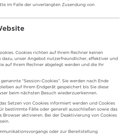
ritte im Falle der unverlangten Zusendung von
Website
ookies. Cookies richten auf Ihrem Rechner keinen
 dazu, unser Angebot nutzerfreundlicher, effektiver und
die auf Ihrem Rechner abgelegt werden und die Ihr
 genannte “Session-Cookies”. Sie werden nach Ende
leiben auf Ihrem Endgerät gespeichert bis Sie diese
owser beim nächsten Besuch wiederzuerkennen.
r das Setzen von Cookies informiert werden und Cookies
ür bestimmte Fälle oder generell ausschließen sowie das
 Browser aktivieren. Bei der Deaktivierung von Cookies
sein.
mmunikationsvorgangs oder zur Bereitstellung