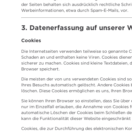
der Seiten behalten sich ausdrücklich rechtliche Sch
Werbeinformationen, etwa durch Spam-E-Mails, vor.
3. Datenerfassung auf unserer 
Cookies
Die Internetseiten verwenden teilweise so genannte C
Schaden an und enthalten keine Viren. Cookies dienen
sicherer zu machen. Cookies sind kleine Textdateien, 
Browser speichert.
Die meisten der von uns verwendeten Cookies sind so
Ihres Besuchs automatisch gelöscht. Andere Cookies b
löschen. Diese Cookies ermöglichen es uns, Ihren Br
Sie können Ihren Browser so einstellen, dass Sie übe
nur im Einzelfall erlauben, die Annahme von Cookies f
automatische Löschen der Cookies beim Schließen des
kann die Funktionalität dieser Website eingeschränkt 
Cookies, die zur Durchführung des elektronischen Ko