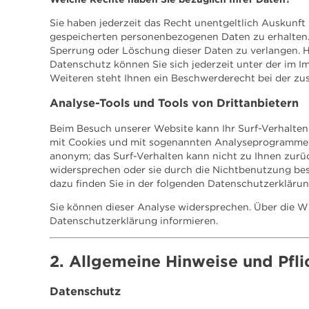
Sie haben jederzeit das Recht unentgeltlich Auskunf
gespeicherten personenbezogenen Daten zu erhalten. 
Sperrung oder Löschung dieser Daten zu verlangen. 
Datenschutz können Sie sich jederzeit unter der im
Weiteren steht Ihnen ein Beschwerderecht bei der zu
Analyse-Tools und Tools von Drittanbietern
Beim Besuch unserer Website kann Ihr Surf-Verhalten 
mit Cookies und mit sogenannten Analyseprogrammen. 
anonym; das Surf-Verhalten kann nicht zu Ihnen zurü
widersprechen oder sie durch die Nichtbenutzung best
dazu finden Sie in der folgenden Datenschutzerklärun
Sie können dieser Analyse widersprechen. Über die W
Datenschutzerklärung informieren.
2. Allgemeine Hinweise und Pfl
Datenschutz