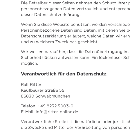
Die Betreiber dieser Seiten nehmen den Schutz Ihrer 
personenbezogenen Daten vertraulich und entspreche
dieser Datenschutzerklärung.
Wenn Sie diese Website benutzen, werden verschied
Personenbezogene Daten sind Daten, mit denen Sie per
Datenschutzerklärung erläutert, welche Daten wir erhe
und zu welchem Zweck das geschieht.
Wir weisen darauf hin, dass die Datenübertragung im 
Sicherheitslücken aufweisen kann. Ein lückenloser Sch
möglich.
Verantwortlich für den Datenschutz
Ralf Ritter
Kaufbeurer Straße 55
86830 Schwabmünchen
Telefon: +49 8232 5003-0
E-Mail: info@ritter-online.de
Verantwortliche Stelle ist die natürliche oder juristi
die Zwecke und Mittel der Verarbeitung von personen