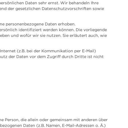
persönlichen Daten sehr ernst. Wir behandeln Ihre
nd der gesetzlichen Datenschutzvorschriften sowie
ene personenbezogene Daten erhoben.
sönlich identifiziert werden können. Die vorliegende
ben und wofür wir sie nutzen. Sie erläutert auch, wie
Internet (z.B. bei der Kommunikation per E-Mail)
utz der Daten vor dem Zugriff durch Dritte ist nicht
sche Person, die allein oder gemeinsam mit anderen über
bezogenen Daten (z.B. Namen, E-Mail-Adressen o. Ä.)