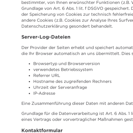
bestimmter, von Ihnen erwünschter Funktionen (z.B. 
Grundlage von Art. 6 Abs. 1 lit. f DSGVO gespeichert. 
der Speicherung von Cookies zur technisch fehlerfreie
andere Cookies (z.B. Cookies zur Analyse Ihres Surfve
Datenschutzerklärung gesondert behandelt.
Server-Log-Dateien
Der Provider der Seiten erhebt und speichert automa
die Ihr Browser automatisch an uns übermittelt. Dies 
Browsertyp und Browserversion
verwendetes Betriebssystem
Referrer URL
Hostname des zugreifenden Rechners
Uhrzeit der Serveranfrage
IP-Adresse
Eine Zusammenführung dieser Daten mit anderen Dat
Grundlage für die Datenverarbeitung ist Art. 6 Abs. 1 
eines Vertrags oder vorvertraglicher Maßnahmen gest
Kontaktformular