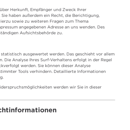
t über Herkunft, Empfänger und Zweck Ihrer
Sie haben außerdem ein Recht, die Berichtigung,
Hierzu sowie zu weiteren Fragen zum Thema
 Impressum angegebenen Adresse an uns wenden. Des
ständigen Aufsichtsbehörde zu.
statistisch ausgewertet werden. Das geschieht vor allem
Die Analyse Ihres Surf-Verhaltens erfolgt in der Regel
ckverfolgt werden. Sie können dieser Analyse
immter Tools verhindern. Detaillierte Informationen
g.
iderspruchsmöglichkeiten werden wir Sie in dieser
ichtinformationen