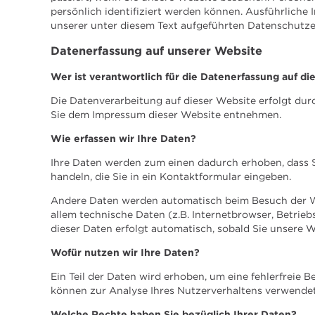
persönlich identifiziert werden können. Ausführlic
unserer unter diesem Text aufgeführten Datenschutze
Datenerfassung auf unserer Website
Wer ist verantwortlich für die Datenerfassung auf di
Die Datenverarbeitung auf dieser Website erfolgt du
Sie dem Impressum dieser Website entnehmen.
Wie erfassen wir Ihre Daten?
Ihre Daten werden zum einen dadurch erhoben, dass Sie
handeln, die Sie in ein Kontaktformular eingeben.
Andere Daten werden automatisch beim Besuch der We
allem technische Daten (z.B. Internetbrowser, Betrieb
dieser Daten erfolgt automatisch, sobald Sie unsere W
Wofür nutzen wir Ihre Daten?
Ein Teil der Daten wird erhoben, um eine fehlerfreie 
können zur Analyse Ihres Nutzerverhaltens verwende
Welche Rechte haben Sie bezüglich Ihrer Daten?