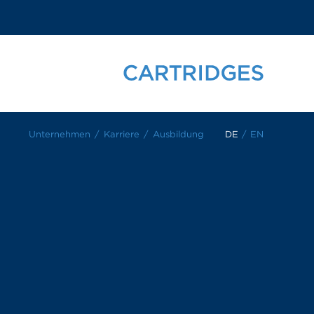
Unternehmen
Karriere
Ausbildung
DE
/
EN