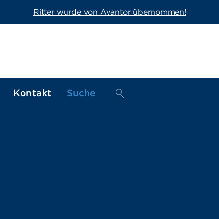
Ritter wurde von Avantor übernommen!
Kontakt