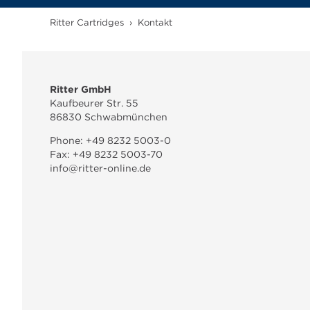
Ritter Cartridges
›
Kontakt
Ritter GmbH
Kaufbeurer Str. 55
86830 Schwabmünchen
Phone:
+49 8232 5003-0
Fax:
+49 8232 5003-70
info@ritter-online.de