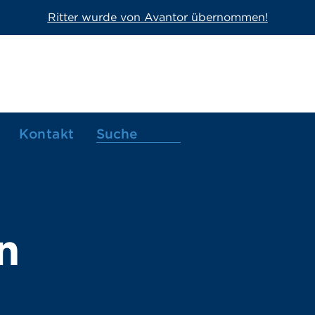
Ritter wurde von Avantor übernommen!
Kontakt
n