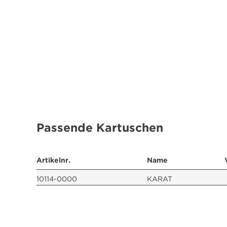
Passende Kartuschen
Artikelnr.
Name
10114-0000
KARAT