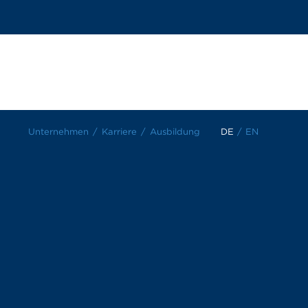
Unternehmen
Karriere
Ausbildung
DE
/
EN