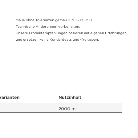
Maße ohne Toleranzen gemäß DIN 16901-150.
Technische Änderungen vorbehalten.
Unsere Produktempfehlungen basieren auf eigenen Erfahrungen
und ersetzen keine Kundentests und -freigaben.
Varianten
Nutzinhalt
—
2000 ml