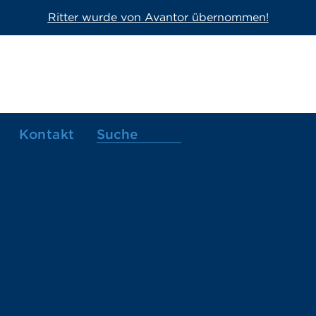
Ritter wurde von Avantor übernommen!
Kontakt