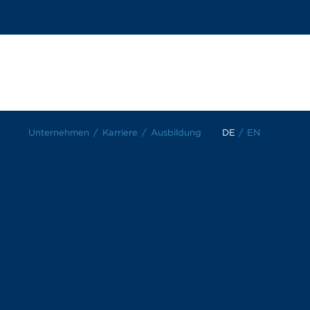
Unternehmen
Karriere
Ausbildung
DE
/
EN