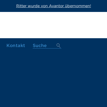
Ritter wurde von Avantor übernommen!
Kontakt