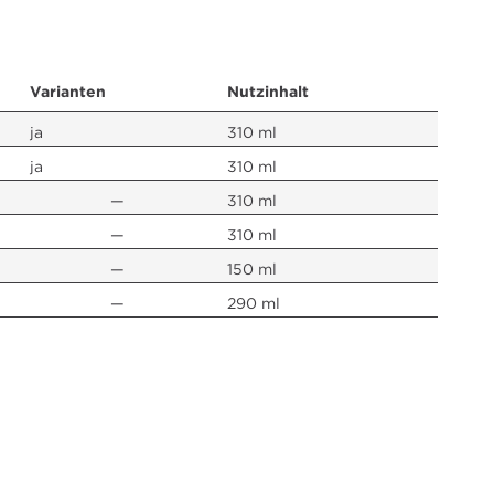
Varianten
Nutzinhalt
ja
310 ml
ja
310 ml
—
310 ml
—
310 ml
—
150 ml
—
290 ml