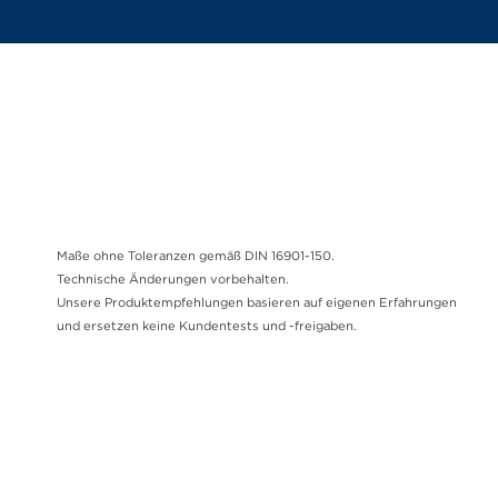
Maße ohne Toleranzen gemäß DIN 16901-150.
Technische Änderungen vorbehalten.
Unsere Produktempfehlungen basieren auf eigenen Erfahrungen
und ersetzen keine Kundentests und -freigaben.