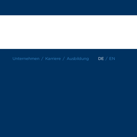
Unternehmen
Karriere
Ausbildung
DE
/
EN