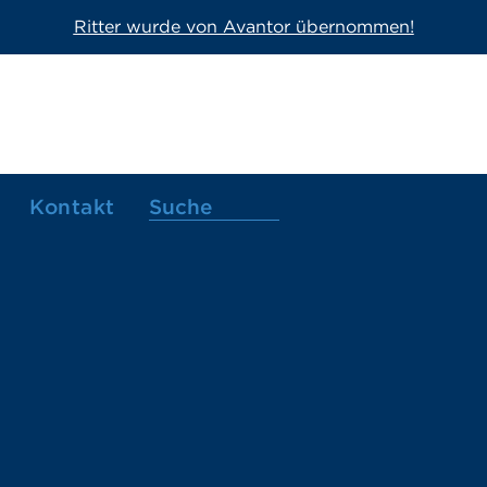
Ritter wurde von Avantor übernommen!
Kontakt