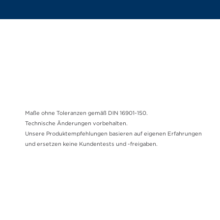
Maße ohne Toleranzen gemäß DIN 16901-150.
Technische Änderungen vorbehalten.
Unsere Produktempfehlungen basieren auf eigenen Erfahrungen
und ersetzen keine Kundentests und -freigaben.