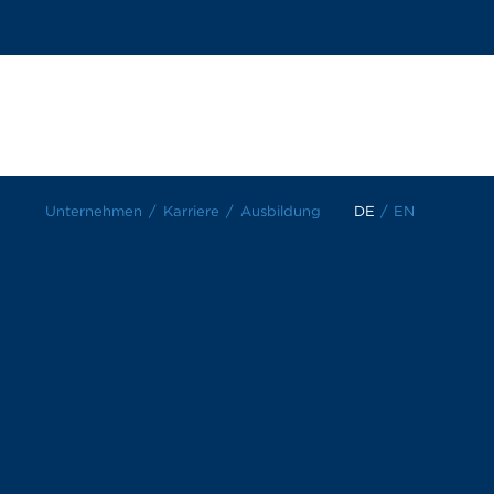
Unternehmen
Karriere
Ausbildung
DE
/
EN